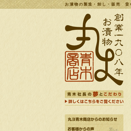
お漬物の製造・卸し・販売 昔