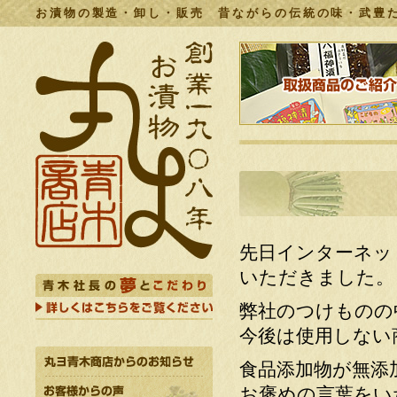
お漬物の製造・卸し・販売 昔ながらの伝統の味・武豊た
先日インターネッ
いただきました。
弊社のつけものの
今後は使用しない
食品添加物が無添
お褒めの言葉をい